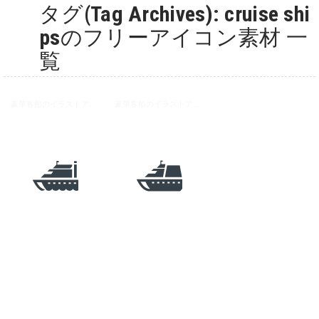
タグ(Tag Archives): cruise shi
psのフリーアイコン素材 一
覧
豪華客船のイラストアイコン素材 1
豪華客船のイラストアイコン素材 2