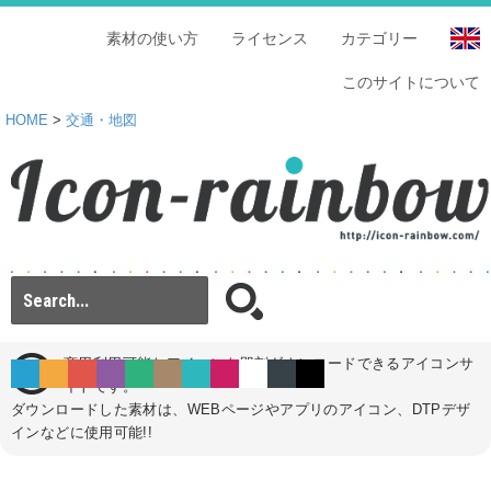
素材の使い方
ライセンス
カテゴリー
このサイトについて
HOME
>
交通・地図
商用利用可能なアイコンを即刻ダウンロードできるアイコンサ
イトです。
ダウンロードした素材は、WEBページやアプリのアイコン、DTPデザ
インなどに使用可能!!