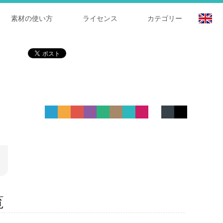
素材の使い方
ライセンス
カテゴリー
覧