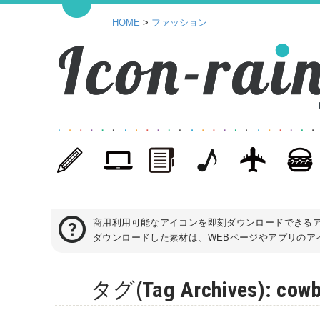
HOME
>
ファッション
商用利用可能なアイコンを即刻ダウンロードできる
ダウンロードした素材は、WEBページやアプリのアイ
タグ(Tag Archives)