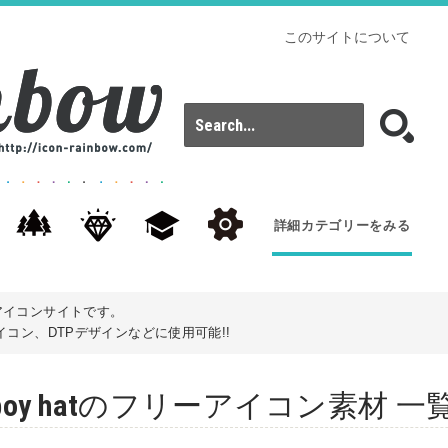
このサイトについて
詳細カテゴリーをみる
アイコンサイトです。
コン、DTPデザインなどに使用可能!!
: cowboy hatのフリーアイコン素材 一