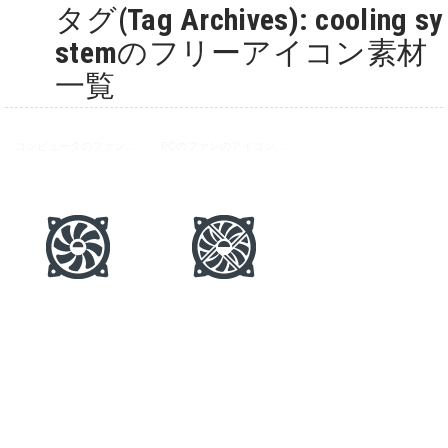
タグ(Tag Archives): cooling sy
stemのフリーアイコン素材
一覧
コンピュータのファン（冷却装置）のアイコン素材
PCのファンのアイコン素材