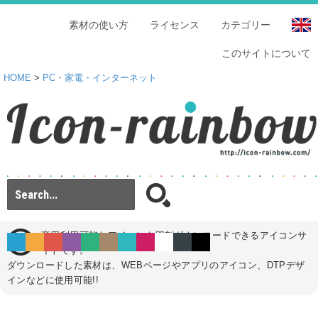
素材の使い方
ライセンス
カテゴリー
このサイトについて
HOME
>
PC・家電・インターネット
商用利用可能なアイコンを即刻ダウンロードできるアイコンサ
イトです。
ダウンロードした素材は、WEBページやアプリのアイコン、DTPデザ
インなどに使用可能!!