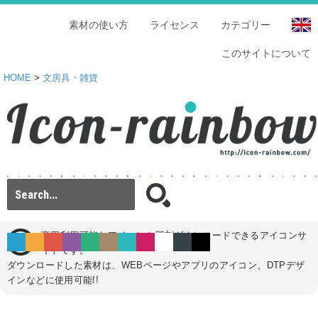
素材の使い方
ライセンス
カテゴリー
このサイトについて
HOME
>
文房具・雑貨
商用利用可能なアイコンを即刻ダウンロードできるアイコンサ
イトです。
ダウンロードした素材は、WEBページやアプリのアイコン、DTPデザ
インなどに使用可能!!