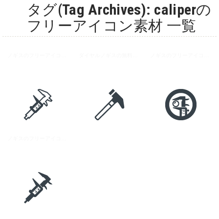
タグ(Tag Archives): caliperの
フリーアイコン素材 一覧
ノギスのフリーアイコン素材 2
ダイヤルノギスの無料アイコン素材
ノギスのフリーアイコン素材 3
ノギスのフリーアイコン素材 1