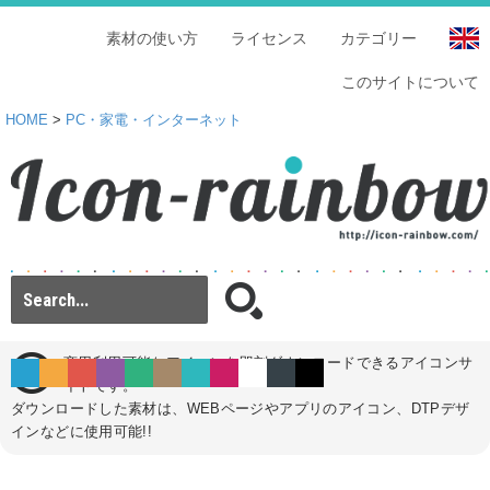
素材の使い方
ライセンス
カテゴリー
このサイトについて
HOME
>
PC・家電・インターネット
商用利用可能なアイコンを即刻ダウンロードできるアイコンサ
イトです。
ダウンロードした素材は、WEBページやアプリのアイコン、DTPデザ
インなどに使用可能!!