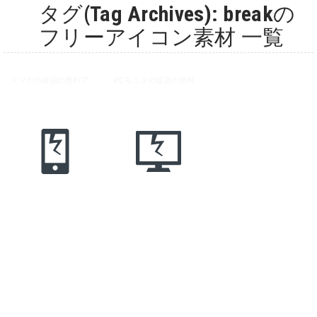
タグ(Tag Archives): breakの
フリーアイコン素材 一覧
スマホの破損の無料アイコン素材
PCモニタの破損の無料アイコン素材