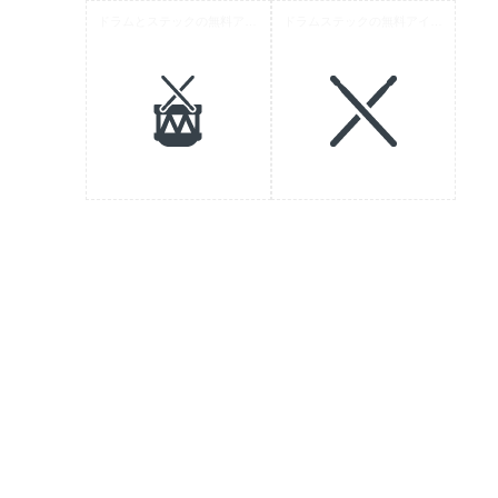
ドラムとステックの無料アイコン素材
ドラムステックの無料アイコン素材 1