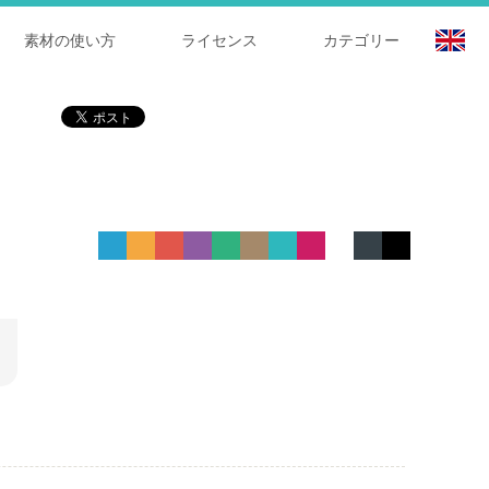
素材の使い方
ライセンス
カテゴリー