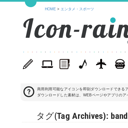
HOME
>
エンタメ・スポーツ
商用利用可能なアイコンを即刻ダウンロードできる
ダウンロードした素材は、WEBページやアプリのアイ
タグ(Tag Archives)