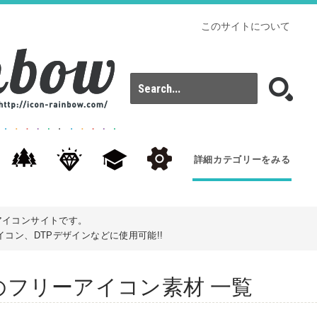
このサイトについて
詳細カテゴリーをみる
アイコンサイトです。
コン、DTPデザインなどに使用可能!!
: antのフリーアイコン素材 一覧