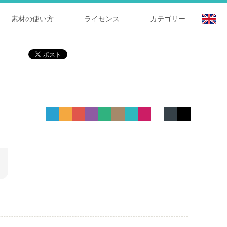
素材の使い方
ライセンス
カテゴリー