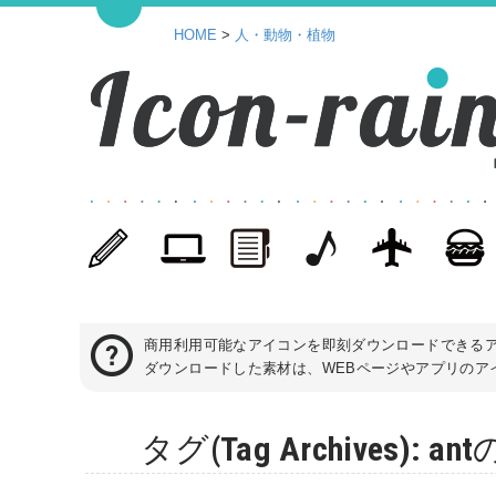
HOME
>
人・動物・植物
商用利用可能なアイコンを即刻ダウンロードできる
ダウンロードした素材は、WEBページやアプリのアイ
タグ(Tag Archives)