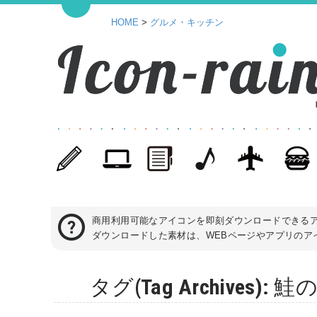
HOME
>
グルメ・キッチン
商用利用可能なアイコンを即刻ダウンロードできる
ダウンロードした素材は、WEBページやアプリのアイ
タグ(Tag Archives