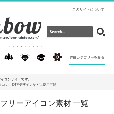
このサイトについて
詳細カテゴリーをみる
アイコンサイトです。
コン、DTPデザインなどに使用可能!!
): 鮭のフリーアイコン素材 一覧