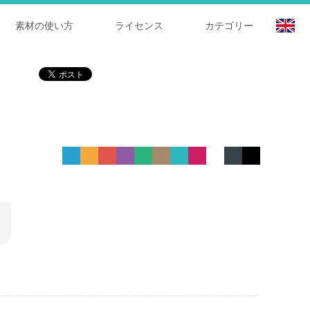
素材の使い方
ライセンス
カテゴリー