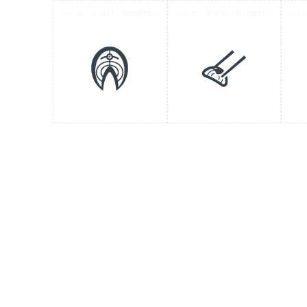
シャケ、魚の切り身の無料アイコン素材 3
シャケ、魚の切り身の無料アイコン素材 2