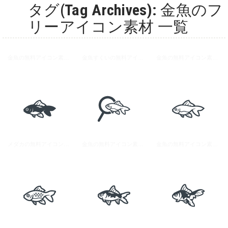
タグ(Tag Archives): 金魚のフ
リーアイコン素材 一覧
金魚の無料アイコン素材 4
金魚すくいの無料アイコン素材
金魚の無料アイコン素材 3
メダカの無料アイコン素材
金魚の無料アイコン素材 2
金魚の無料アイコン素材 1