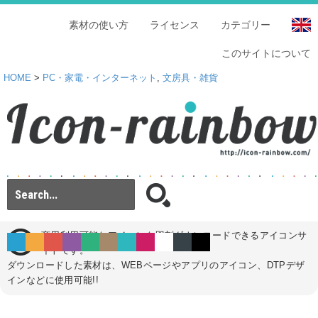
素材の使い方
ライセンス
カテゴリー
このサイトについて
HOME
>
PC・家電・インターネット
,
文房具・雑貨
商用利用可能なアイコンを即刻ダウンロードできるアイコンサ
イトです。
ダウンロードした素材は、WEBページやアプリのアイコン、DTPデザ
インなどに使用可能!!