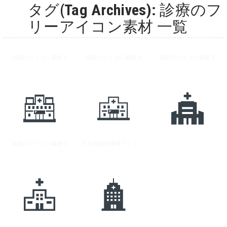
タグ(Tag Archives): 診療のフ
リーアイコン素材 一覧
病院のアイコン素材 5
病院のアイコン素材 4
病院のアイコン素材 2
病院のアイコン素材 3
大学病院の建物アイコン素材