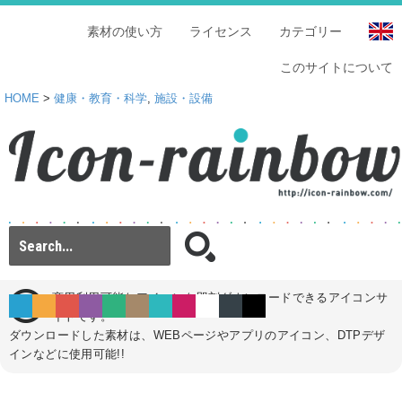
素材の使い方
ライセンス
カテゴリー
このサイトについて
HOME
>
健康・教育・科学
,
施設・設備
商用利用可能なアイコンを即刻ダウンロードできるアイコンサ
イトです。
ダウンロードした素材は、WEBページやアプリのアイコン、DTPデザ
インなどに使用可能!!