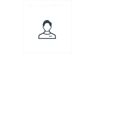
患者、クランケの無料アイコン素材