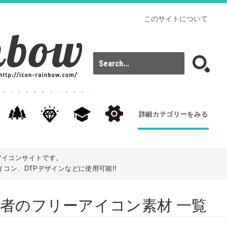
このサイトについて
詳細カテゴリーをみる
アイコンサイトです。
コン、DTPデザインなどに使用可能!!
s): 被験者のフリーアイコン素材 一覧