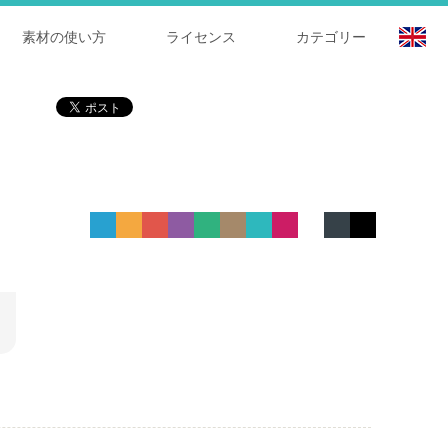
素材の使い方
ライセンス
カテゴリー