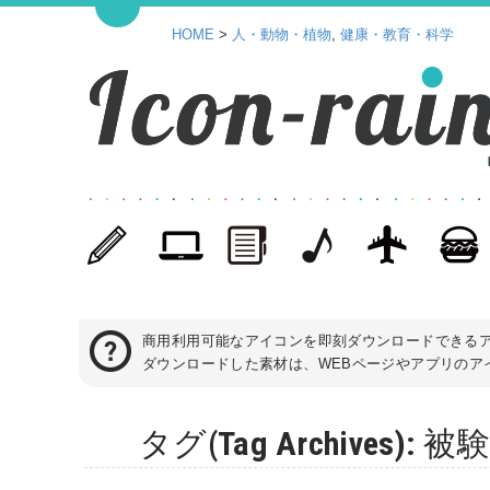
HOME
>
人・動物・植物
,
健康・教育・科学
商用利用可能なアイコンを即刻ダウンロードできる
ダウンロードした素材は、WEBページやアプリのアイ
タグ(Tag Archive