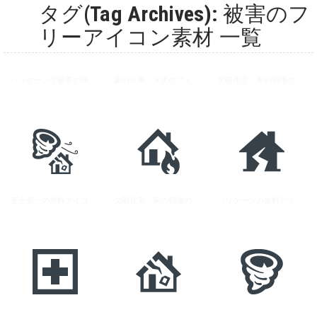
タグ(Tag Archives): 被害のフ
リーアイコン素材 一覧
ハリケーンで被害の無料アイコン素材
家の火事・火災のアイコン素材
欠陥住宅、家の倒壊の無料アイコン素材 2
安全第一の無料アイコン素材
欠陥住宅、家の倒壊の無料アイコン素材 1
ハリケーンの無料アイコン素材