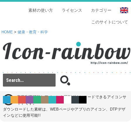
素材の使い方
ライセンス
カテゴリー
このサイトについて
HOME
>
健康・教育・科学
商用利用可能なアイコンを即刻ダウンロードできるアイコンサ
イトです。
ダウンロードした素材は、WEBページやアプリのアイコン、DTPデザ
インなどに使用可能!!