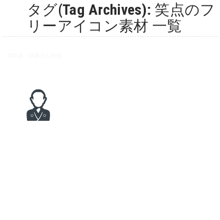
タグ(Tag Archives): 笑点のフ
リーアイコン素材 一覧
落語家・咄家の人物無料アイコン素材