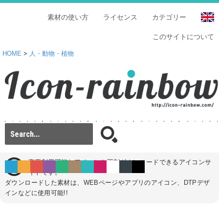
素材の使い方
ライセンス
カテゴリー
このサイトについて
HOME
>
人・動物・植物
商用利用可能なアイコンを即刻ダウンロードできるアイコンサ
イトです。
ダウンロードした素材は、WEBページやアプリのアイコン、DTPデザ
インなどに使用可能!!