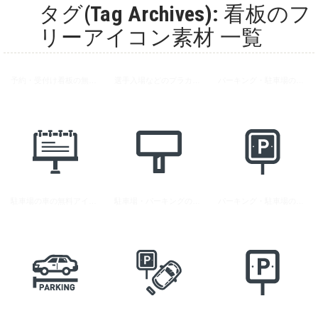
タグ(Tag Archives): 看板のフ
リーアイコン素材 一覧
予約・受付け看板の無料アイコン素材
選手入場などのプラカードの無料アイコン
パーキング・駐車場の看板の無料アイコン 1
駐車場の車の無料アイコン素材
駐車場・パーキングの看板と車の無料アイコン素材 1
パーキング・駐車場の看板の無料アイコン 2