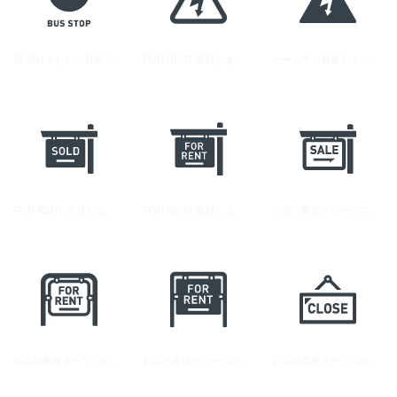
家 売れましたの看板アイコン素材
FOR RENT 家貸しますの看板アイコン 2
セール中の看板アイコン 1
FOR RENT 家貸しますの看板アイコン 3
FOR RENT 家貸しますの看板アイコン 1
お店の看板クローズの無料アイコン素材 2
お店の看板オープンの無料アイコン素材 1
お店の看板クローズの無料アイコン素材 1
お店の看板オープンの無料アイコン素材 2