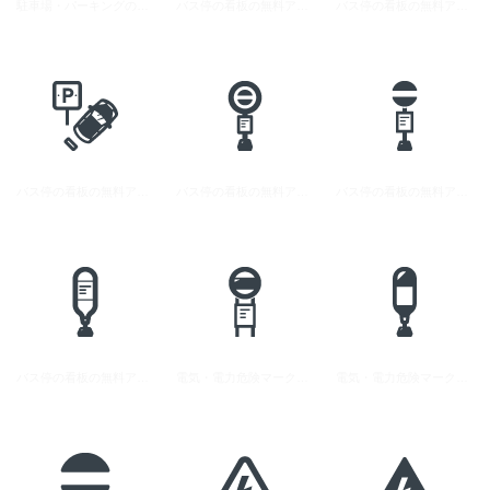
駐車場・パーキングの看板と車の無料アイコン素材 2
バス停の看板の無料アイコン 4
バス停の看板の無料アイコン 3
バス停の看板の無料アイコン 5
バス停の看板の無料アイコン 2
バス停の看板の無料アイコン 1
バス停の看板の無料アイコン 6
電気・電力危険マークの無料アイコン 1
電気・電力危険マークの無料アイコン 2