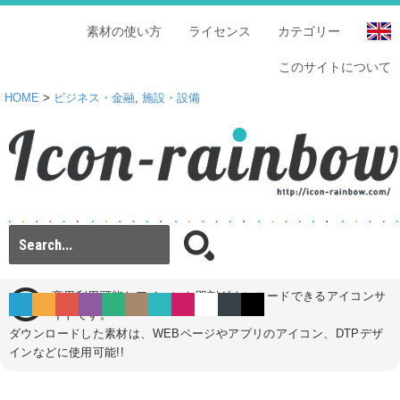
素材の使い方
ライセンス
カテゴリー
このサイトについて
HOME
>
ビジネス・金融
,
施設・設備
商用利用可能なアイコンを即刻ダウンロードできるアイコンサ
イトです。
ダウンロードした素材は、WEBページやアプリのアイコン、DTPデザ
インなどに使用可能!!