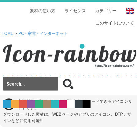
素材の使い方
ライセンス
カテゴリー
このサイトについて
HOME
>
PC・家電・インターネット
商用利用可能なアイコンを即刻ダウンロードできるアイコンサ
イトです。
ダウンロードした素材は、WEBページやアプリのアイコン、DTPデザ
インなどに使用可能!!