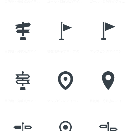
目的地・分岐点のイラストアイコン素材 3
ゴール・目的地のアイコン素材 2
ゴール・目的地のアイコン素材 1
目的地・分岐点のアイコン素材 2
現在地を示すマップのピンのアイコン素材 2
マップピンのアイコン素材 1
目的地・分岐点のアイコン素材 4
マップピンのアイコン素材 2
目的地・分岐点のアイコン素材 5