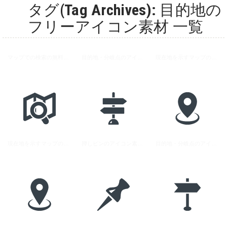
タグ(Tag Archives): 目的地の
フリーアイコン素材 一覧
マップでの検索の無料アイコン素材
目的地・分岐点のアイコン素材 6
現在地を示すマップのピンのアイコン素材 3
現在地を示すマップのピンのアイコン素材 4
押しピンのアイコン素材 2
目的地・分岐点のアイコン素材 1