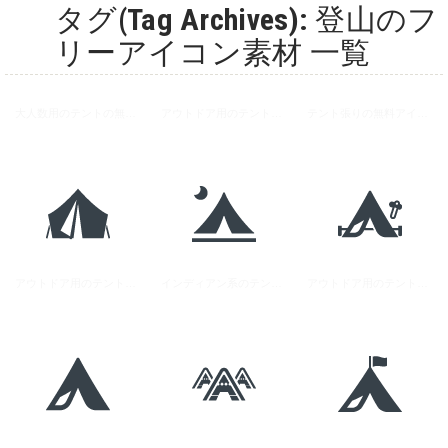
タグ(Tag Archives): 登山のフ
リーアイコン素材 一覧
大人数用のテントの無料アイコン素材
アウトドア用のテントの無料アイコン素材 1
テント張りの無料アイコン素材 2
アウトドア用のテントの無料アイコン素材 4
インディアン系のテントの無料アイコン素材 2
アウトドア用のテントの無料アイコン素材 5