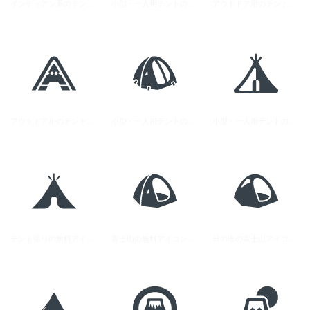
インディアン系のテントの無料アイコン素材 1
小型・一人用テントの無料アイコン 1
アウトドア用のテントの無料アイコン素材 3
アウトドア用のテントの無料アイコン素材 2
小型・一人用テントの無料アイコン 3
小型・一人用テントの無料アイコン 2
テント張りの無料アイコン素材 1
富士山の無料アイコン素材 5
日の出の富士山アイコン素材 2