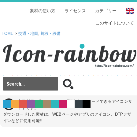
素材の使い方
ライセンス
カテゴリー
このサイトについて
HOME
>
交通・地図
,
施設・設備
商用利用可能なアイコンを即刻ダウンロードできるアイコンサ
イトです。
ダウンロードした素材は、WEBページやアプリのアイコン、DTPデザ
インなどに使用可能!!