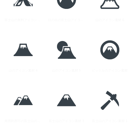
富士山の無料アイコン素材 4
日の出の富士山アイコン素材
山のアイコン素材 6
山のアイコン素材 4
山のアイコン素材 5
ピッケルのアイコン素材
商用利用可の富士山のアイコン素材 2
富士山のアイコン素材 3
富士山のアイコン素材 1