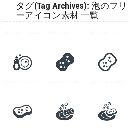
タグ(Tag Archives): 泡のフリ
ーアイコン素材 一覧
皿洗いのアイコン素材 3
掃除用のスポンジのアイコン素材 2
掃除用のスポンジのアイコン素材 1
掃除用のスポンジのアイコン素材 4
皿洗いのアイコン素材 1
皿洗いのアイコン素材 2