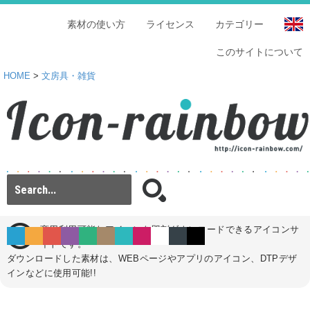
素材の使い方
ライセンス
カテゴリー
このサイトについて
HOME
>
文房具・雑貨
商用利用可能なアイコンを即刻ダウンロードできるアイコンサ
イトです。
ダウンロードした素材は、WEBページやアプリのアイコン、DTPデザ
インなどに使用可能!!