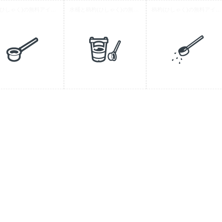
柄杓(ひしゃく)の無料アイコン素材 1
水桶と柄杓(ひしゃく)の無料アイコン素材 1
柄杓(ひしゃく)の無料アイコン素材 2