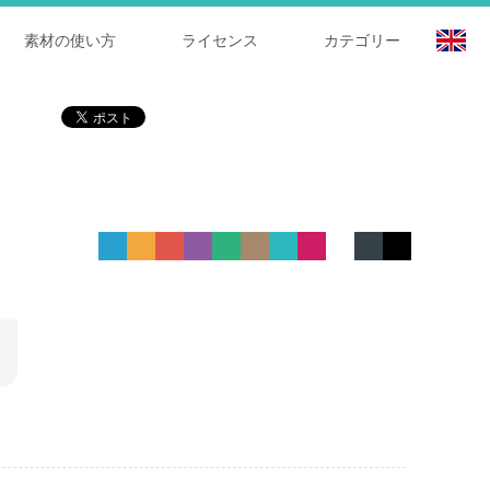
素材の使い方
ライセンス
カテゴリー