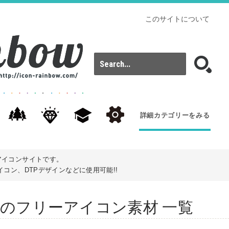
このサイトについて
詳細カテゴリーをみる
アイコンサイトです。
コン、DTPデザインなどに使用可能!!
): 柄杓のフリーアイコン素材 一覧