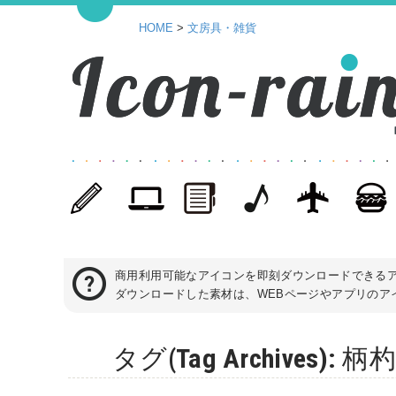
HOME
>
文房具・雑貨
商用利用可能なアイコンを即刻ダウンロードできる
ダウンロードした素材は、WEBページやアプリのアイ
タグ(Tag Archives