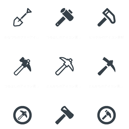
かなづちのフリーアイコン素材 1
つるはしのアイコン素材 5
ピッケルのアイコン素材
つるはしのアイコン素材 6
とんかちのアイコン素材 2
とんかちのアイコン素材 3