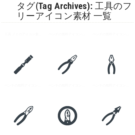
タグ(Tag Archives): 工具のフ
リーアイコン素材 一覧
工具 ノミのアイコン素材 3
ペンチの無料アイコン素材 3
ペンチの無料アイコン素材 2
ペンチの無料アイコン素材 4
ペンチの無料アイコン素材 5
ペンチの無料アイコン素材 1