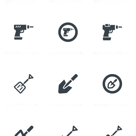
電動ドライバーのアイコン素材 1
電動ドライバーのアイコン素材 3
電動ドライバーのアイコン素材 2
雪かき用のシャベルのアイコン素材 1
スコップのアイコン素材 1
無料のアイコン素材 スコップのアイコン素材 3
スコップのアイコン素材 2
シャベルのアイコン素材 1
雪かき用のシャベルのアイコン素材 2