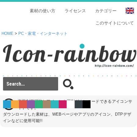
素材の使い方
ライセンス
カテゴリー
このサイトについて
HOME
>
PC・家電・インターネット
商用利用可能なアイコンを即刻ダウンロードできるアイコンサ
イトです。
ダウンロードした素材は、WEBページやアプリのアイコン、DTPデザ
インなどに使用可能!!