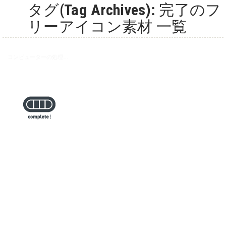
タグ(Tag Archives): 完了のフ
リーアイコン素材 一覧
コンピューターの処理完了のアイコン素材