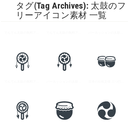
タグ(Tag Archives): 太鼓のフ
リーアイコン素材 一覧
でんでん太鼓の無料アイコン素材 1
でんでん太鼓の無料アイコン素材 3
パーカッションの太鼓の無料アイコン 2
でんでん太鼓の無料アイコン素材 2
パーカッションの太鼓の無料アイコン 1
日本の伝統文様 三つ巴のマークアイコン素材 1