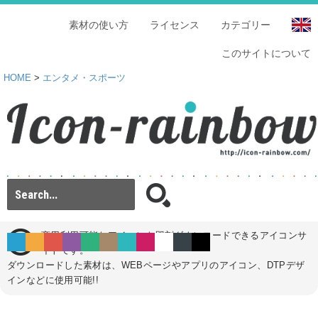
素材の使い方
ライセンス
カテゴリー
このサイトについて
HOME
>
エンタメ・スポーツ
商用利用可能なアイコンを即刻ダウンロードできるアイコンサ
イトです。
ダウンロードした素材は、WEBページやアプリのアイコン、DTPデザ
インなどに使用可能!!