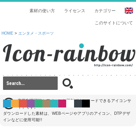
素材の使い方
ライセンス
カテゴリー
このサイトについて
HOME
>
エンタメ・スポーツ
商用利用可能なアイコンを即刻ダウンロードできるアイコンサ
イトです。
ダウンロードした素材は、WEBページやアプリのアイコン、DTPデザ
インなどに使用可能!!