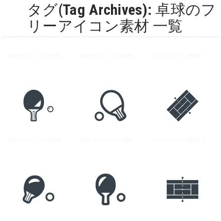
タグ(Tag Archives): 卓球のフ
リーアイコン素材 一覧
卓球のラケットの無料アイコン素材 4
卓球のラケットの無料アイコン素材 2
テニスコートの無料アイコン素材 1
卓球のラケットの無料アイコン素材 3
卓球のラケットの無料アイコン素材 1
テニスコートの無料アイコン素材 2