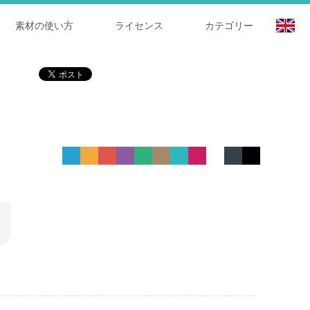
素材の使い方
ライセンス
カテゴリー