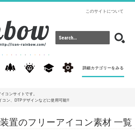
このサイトについて
詳細カテゴリーをみる
アイコンサイトです。
コン、DTPデザインなどに使用可能!!
s): 冷却装置のフリーアイコン素材 一覧