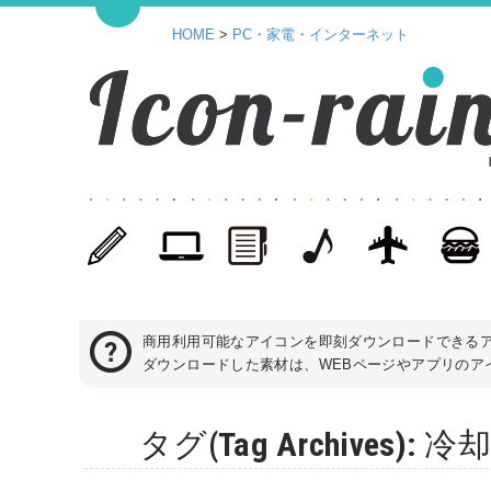
HOME
>
PC・家電・インターネット
商用利用可能なアイコンを即刻ダウンロードできる
ダウンロードした素材は、WEBページやアプリのアイ
タグ(Tag Archive