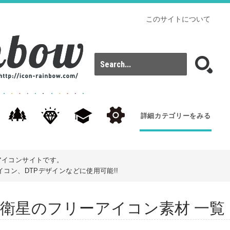
このサイトについて
詳細カテゴリーをみる
アイコンサイトです。
コン、DTPデザインなどに使用可能!!
s): 人工衛星のフリーアイコン素材 一覧