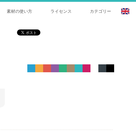
素材の使い方
ライセンス
カテゴリー