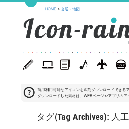
HOME
>
交通・地図
商用利用可能なアイコンを即刻ダウンロードできる
ダウンロードした素材は、WEBページやアプリのアイ
タグ(Tag Archive