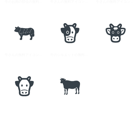
牛のお肉の部位の無料アイコン素材 2
牛さんの無料アイコン素材 1
牛さんの無料アイコン素材 3
牛さんの無料アイコン素材 2
牛のシルエットの無料アイコン 1