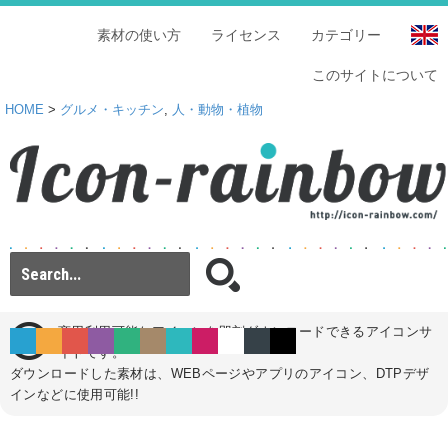
素材の使い方
ライセンス
カテゴリー
このサイトについて
HOME
>
グルメ・キッチン
,
人・動物・植物
商用利用可能なアイコンを即刻ダウンロードできるアイコンサ
イトです。
ダウンロードした素材は、WEBページやアプリのアイコン、DTPデザ
インなどに使用可能!!