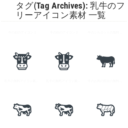
タグ(Tag Archives): 乳牛のフ
リーアイコン素材 一覧
牛の顔のアイコン 1
牛の顔のアイコン 2
牛のシルエットの無料アイコン 2
乳牛の無料アイコン素材 1
乳牛の無料アイコン素材 2
牛のお肉の部位の無料アイコン素材 1