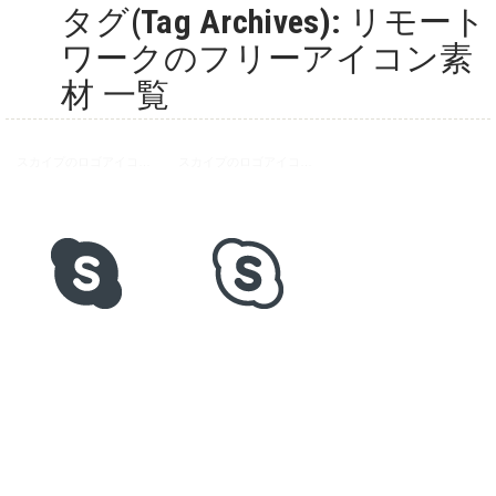
タグ(Tag Archives): リモート
ワークのフリーアイコン素
材 一覧
スカイプのロゴアイコン素材 2
スカイプのロゴアイコン素材 1