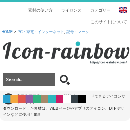
素材の使い方
ライセンス
カテゴリー
このサイトについて
HOME
>
PC・家電・インターネット
,
記号・マーク
商用利用可能なアイコンを即刻ダウンロードできるアイコンサ
イトです。
ダウンロードした素材は、WEBページやアプリのアイコン、DTPデザ
インなどに使用可能!!