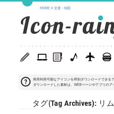
HOME
>
交通・地図
商用利用可能なアイコンを即刻ダウンロードできる
ダウンロードした素材は、WEBページやアプリのアイ
タグ(Tag Archive