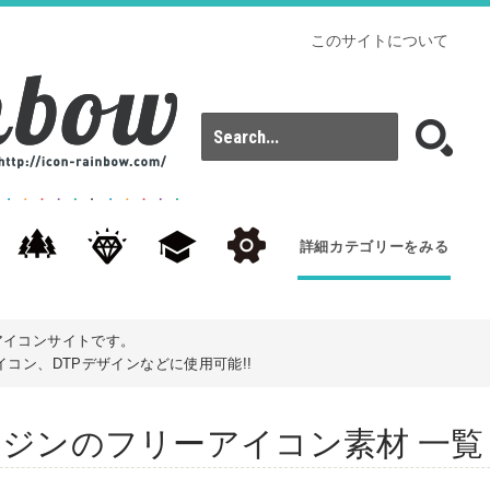
このサイトについて
詳細カテゴリーをみる
アイコンサイトです。
コン、DTPデザインなどに使用可能!!
s): リムジンのフリーアイコン素材 一覧