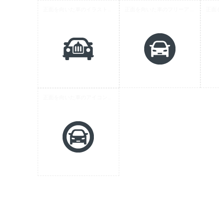
正面を向いた車のイラストアイコン素材 4
正面を向いた車のフリーアイコン素材 10
正面を向いた車のアイコン素材 9