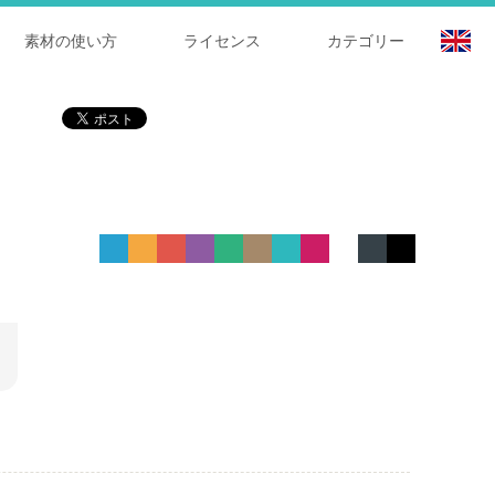
素材の使い方
ライセンス
カテゴリー