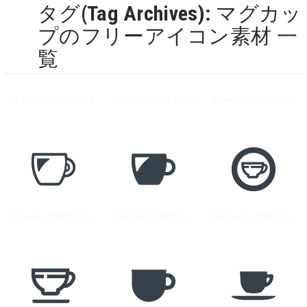
タグ(Tag Archives): マグカッ
プのフリーアイコン素材 一
覧
マグカップのアイコン 2
マグカップのアイコン 1
ティーカップのアイコン素材 2
ティーカップのアイコン素材 1
コーヒーカップのアイコン素材
コーヒーカップのアイコン素材