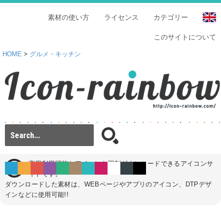
素材の使い方
ライセンス
カテゴリー
このサイトについて
HOME
>
グルメ・キッチン
商用利用可能なアイコンを即刻ダウンロードできるアイコンサ
イトです。
ダウンロードした素材は、WEBページやアプリのアイコン、DTPデザ
インなどに使用可能!!