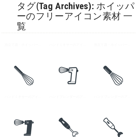
タグ(Tag Archives): ホイッパ
ーのフリーアイコン素材 一
覧
泡立て器・ホイッパーのアイコン 3
ハンドミキサーのアイコン素材 1
泡立て器・ホイッパーのアイコン 2
ハンドミキサーのアイコン素材 2
ハンドブレンダーのアイコン 1
ハンドブレンダーのアイコン 2