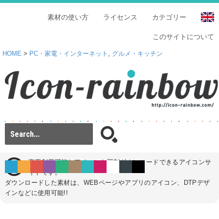
素材の使い方
ライセンス
カテゴリー
このサイトについて
HOME
>
PC・家電・インターネット
,
グルメ・キッチン
商用利用可能なアイコンを即刻ダウンロードできるアイコンサ
イトです。
ダウンロードした素材は、WEBページやアプリのアイコン、DTPデザ
インなどに使用可能!!