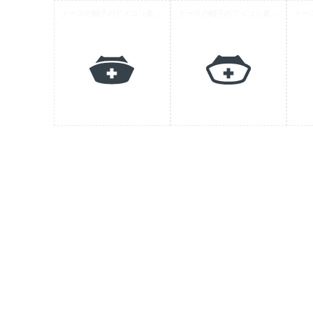
ナースの帽子のアイコン素材 2
ナースの帽子のアイコン素材 1