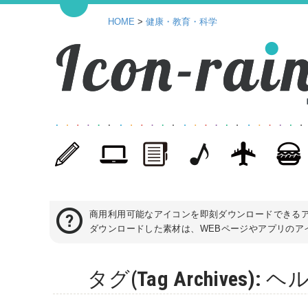
HOME
>
健康・教育・科学
商用利用可能なアイコンを即刻ダウンロードできる
ダウンロードした素材は、WEBページやアプリのアイ
タグ(Tag Archive