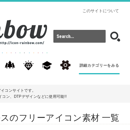
このサイトについて
詳細カテゴリーをみる
アイコンサイトです。
コン、DTPデザインなどに使用可能!!
s): ヘルスのフリーアイコン素材 一覧