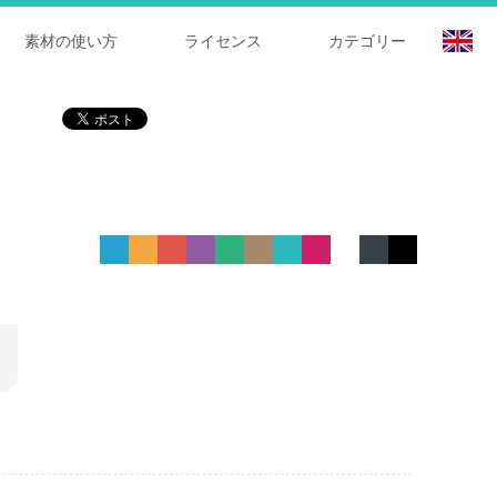
素材の使い方
ライセンス
カテゴリー