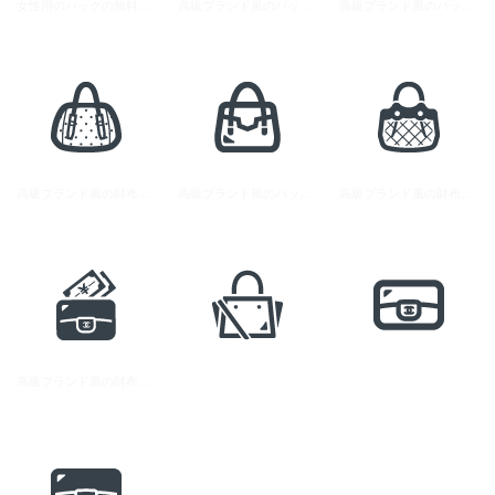
女性用のバッグの無料アイコン素材 2
高級ブランド風のバッグの無料アイコン素材 1
高級ブランド風のバッグの無料アイコン素材 5
高級ブランド風の財布とお金の無料アイコン素材 2
高級ブランド風のバッグの無料アイコン素材 4
高級ブランド風の財布の無料アイコン素材
高級ブランド風の財布の無料アイコン素材