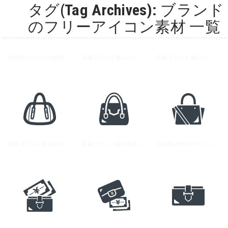
タグ(Tag Archives): ブランド
のフリーアイコン素材 一覧
女性用のバッグの無料アイコン素材 1
高級ブランド風のバッグの無料アイコン素材 2
高級ブランド風のバッグの無料アイコン素材 3
高級ブランド風の財布とお金の無料アイコン素材 3
高級ブランド風の財布とお金の無料アイコン素材 1
長財布の無料アイコン素材 1