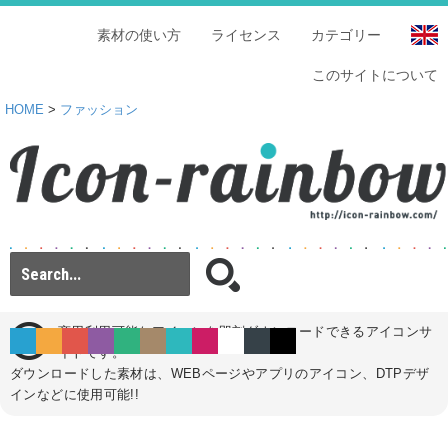
素材の使い方
ライセンス
カテゴリー
このサイトについて
HOME
>
ファッション
商用利用可能なアイコンを即刻ダウンロードできるアイコンサ
イトです。
ダウンロードした素材は、WEBページやアプリのアイコン、DTPデザ
インなどに使用可能!!