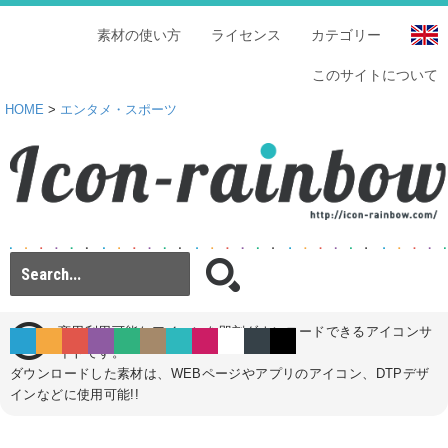
素材の使い方
ライセンス
カテゴリー
このサイトについて
HOME
>
エンタメ・スポーツ
商用利用可能なアイコンを即刻ダウンロードできるアイコンサ
イトです。
ダウンロードした素材は、WEBページやアプリのアイコン、DTPデザ
インなどに使用可能!!