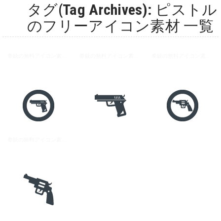
タグ(Tag Archives): ピストル
のフリーアイコン素材 一覧
拳銃の無料アイコン素材 2
拳銃の無料アイコン素材 1
拳銃の無料アイコン素材 5
拳銃の無料アイコン素材 4