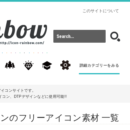
このサイトについて
詳細カテゴリーをみる
アイコンサイトです。
コン、DTPデザインなどに使用可能!!
s): ビーンのフリーアイコン素材 一覧