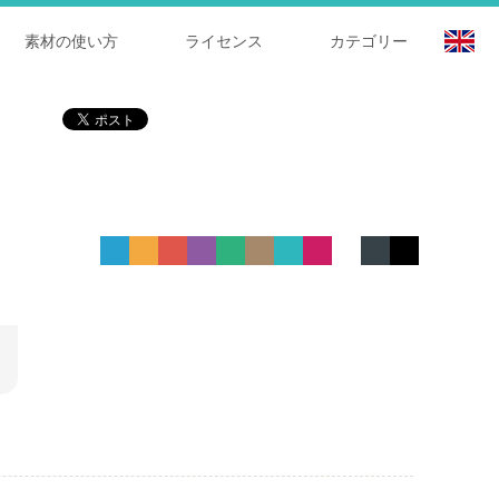
素材の使い方
ライセンス
カテゴリー