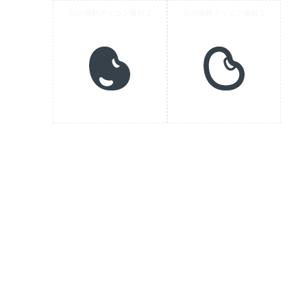
豆の無料アイコン素材 2
豆の無料アイコン素材 1