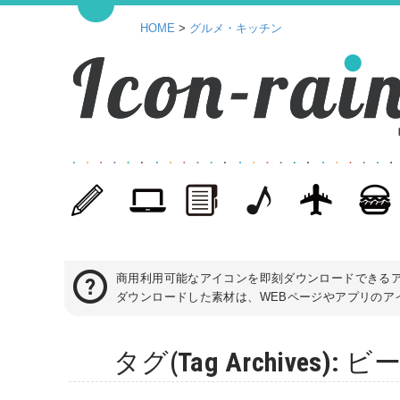
HOME
>
グルメ・キッチン
商用利用可能なアイコンを即刻ダウンロードできる
ダウンロードした素材は、WEBページやアプリのアイ
タグ(Tag Archive