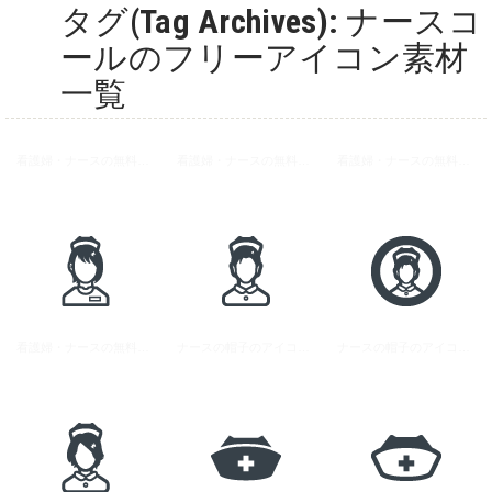
タグ(Tag Archives): ナースコ
ールのフリーアイコン素材
一覧
看護婦・ナースの無料アイコン素材 3
看護婦・ナースの無料アイコン素材 1
看護婦・ナースの無料アイコン素材 4
看護婦・ナースの無料アイコン素材 2
ナースの帽子のアイコン素材 2
ナースの帽子のアイコン素材 1