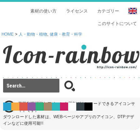
素材の使い方
ライセンス
カテゴリー
このサイトについて
HOME
>
人・動物・植物
,
健康・教育・科学
商用利用可能なアイコンを即刻ダウンロードできるアイコンサ
イトです。
ダウンロードした素材は、WEBページやアプリのアイコン、DTPデザ
インなどに使用可能!!