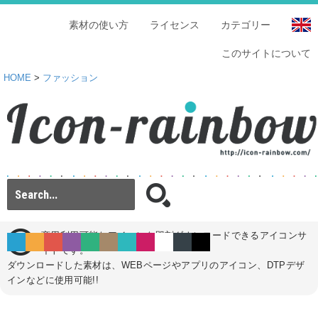
素材の使い方
ライセンス
カテゴリー
このサイトについて
HOME
>
ファッション
商用利用可能なアイコンを即刻ダウンロードできるアイコンサ
イトです。
ダウンロードした素材は、WEBページやアプリのアイコン、DTPデザ
インなどに使用可能!!