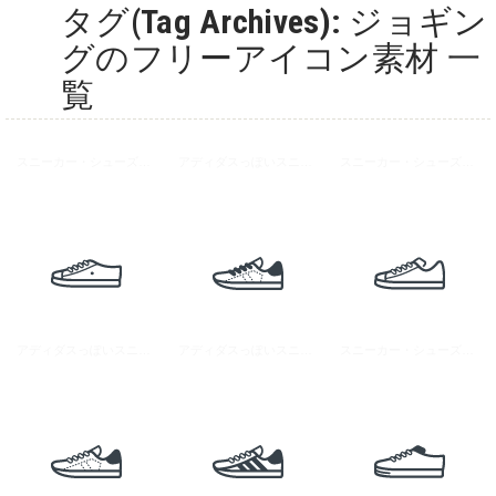
タグ(Tag Archives): ジョギン
グのフリーアイコン素材 一
覧
スニーカー・シューズのイラストアイコン素材 1
アディダスっぽいスニーカーのイラストアイコン素材 2
スニーカー・シューズのイラストアイコン素材 7
アディダスっぽいスニーカーのアイコン素材
アディダスっぽいスニーカーのアイコン素材 3
スニーカー・シューズのアイコン素材 2