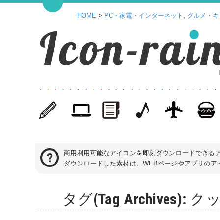
HOME
>
PC・家電・インターネット
,
グルメ・キ
商用利用可能なアイコンを即刻ダウンロードできる
ダウンロードした素材は、WEBページやアプリのアイ
タグ(Tag Archiv