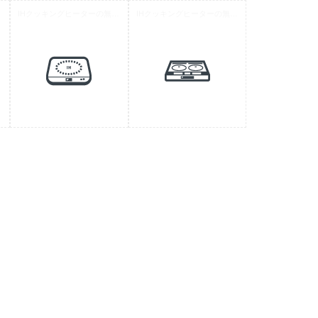
ン 3
IHクッキングヒーターの無料アイコン 1
IHクッキングヒーターの無料アイコン 2