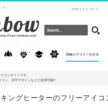
ッチン
このサイトについて
詳細カテゴリーをみる
アイコンサイトです。
コン、DTPデザインなどに使用可能!!
es): クッキングヒーターのフリーアイ