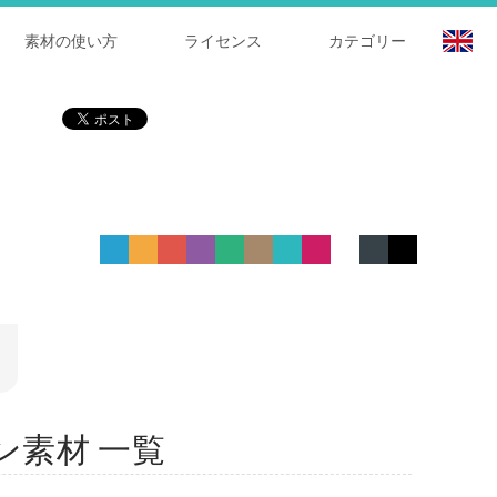
素材の使い方
ライセンス
カテゴリー
コン素材 一覧