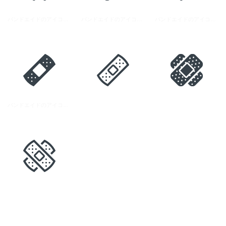
バンドエイドのアイコン素材 3
バンドエイドのアイコン素材 1
バンドエイドのアイコン素材 8
バンドエイドのアイコン素材 4