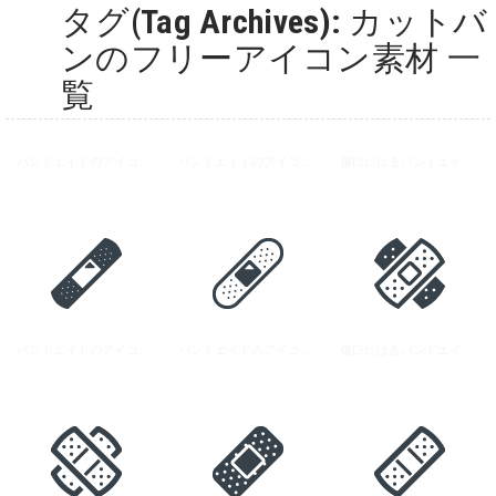
タグ(Tag Archives): カットバ
ンのフリーアイコン素材 一
覧
バンドエイドのアイコン素材 8
バンドエイドのアイコン素材 7
傷口にはるバンドエイドのアイコン素材 5
バンドエイドのアイコン素材 6
バンドエイドのアイコン素材 7
傷口にはるバンドエイドのアイコン素材 2