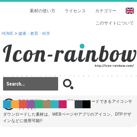
素材の使い方
ライセンス
カテゴリー
このサイトについて
HOME
>
健康・教育・科学
商用利用可能なアイコンを即刻ダウンロードできるアイコンサ
イトです。
ダウンロードした素材は、WEBページやアプリのアイコン、DTPデザ
インなどに使用可能!!