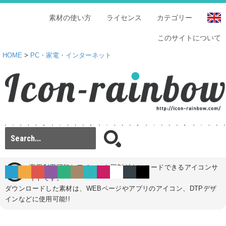
素材の使い方
ライセンス
カテゴリー
このサイトについて
HOME
>
PC・家電・インターネット
商用利用可能なアイコンを即刻ダウンロードできるアイコンサ
イトです。
ダウンロードした素材は、WEBページやアプリのアイコン、DTPデザ
インなどに使用可能!!