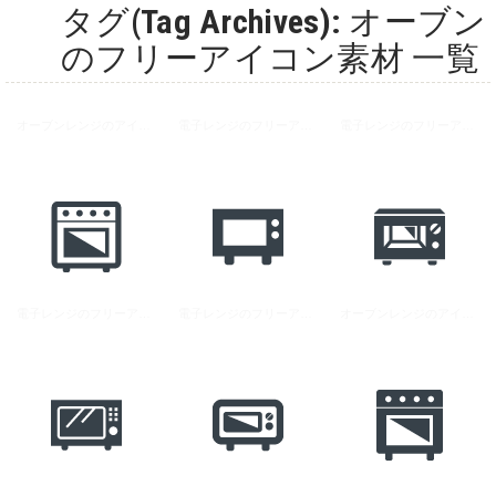
タグ(Tag Archives): オーブン
のフリーアイコン素材 一覧
オーブンレンジのアイコン素材 2
電子レンジのフリーアイコン素材 1
電子レンジのフリーアイコン素材 3
電子レンジのフリーアイコン素材 6
電子レンジのフリーアイコン素材 4
オーブンレンジのアイコン素材 1