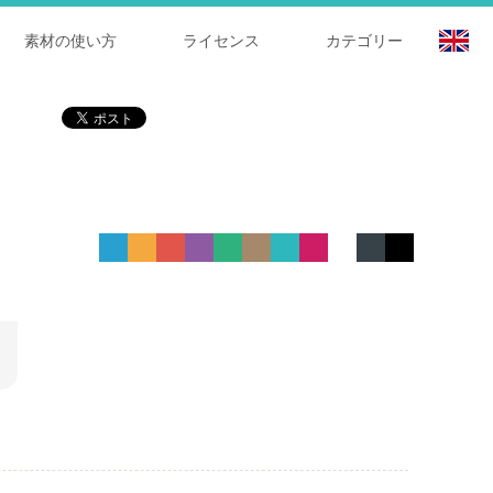
素材の使い方
ライセンス
カテゴリー