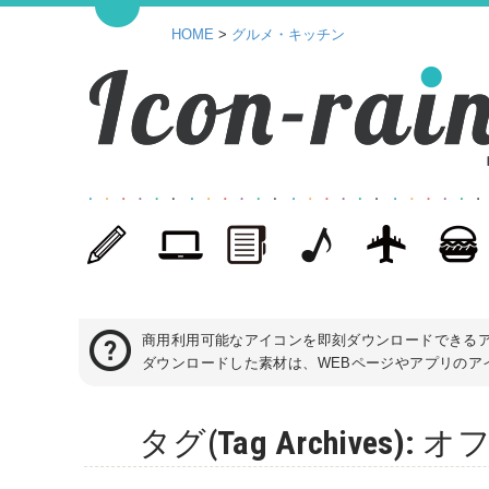
HOME
>
グルメ・キッチン
商用利用可能なアイコンを即刻ダウンロードできる
ダウンロードした素材は、WEBページやアプリのアイ
タグ(Tag Archive