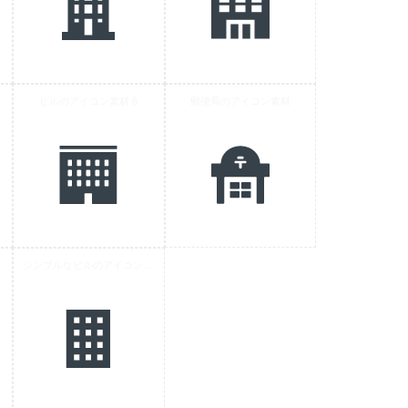
ビルのアイコン素材 6
郵便局のアイコン素材
 3
シンプルなビルのアイコン素材 2