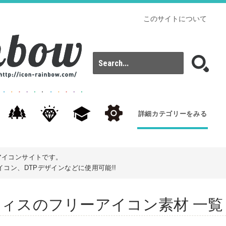
このサイトについて
詳細カテゴリーをみる
アイコンサイトです。
コン、DTPデザインなどに使用可能!!
s): オフィスのフリーアイコン素材 一覧