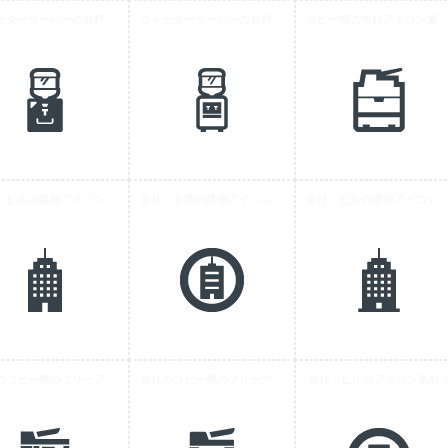
ウォーターサーバーの無料アイコン素材 3
ウォーターサーバーの無料アイコン素材 1
コピー機の無料アイコン素材
会社・ビルの建物アイコン素材 2
会社・企業の建物アイコン素材 2
会社・ビルの建物アイコン素材
会社のコピー機のフリーアイコン素材 2
会社のコピー機のフリーアイコン素材 1
会社・ビルのアイコン素材 