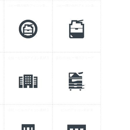
 5
コピー機の無料アイコン素材 6
コピー機の無料アイコン素材 4
 1
会社・ビルのアイコン素材 3
会社のコピー機のフリーアイコン素材 3
2
会社・ビルのアイコン素材 1
ビルのアイコン素材 9