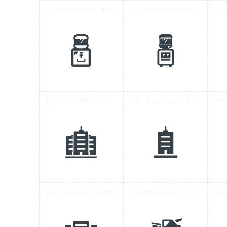
ウォーターサーバーの無料アイコン素材 4
ウォーターサーバーの無料アイコン素材 2
会社・企業の建物アイコン素材 3
会社・企業の建物アイコン素材
会社・ビルのアイコン素材 4
コピー機のフリーアイコン素材 4