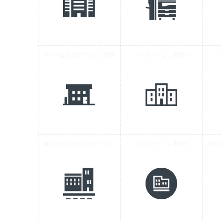
汎用的な店舗のアイコン素材
ビルのアイコン素材 3
無料で使えるビルのアイコン素材 5
ビルのアイコン素材 8