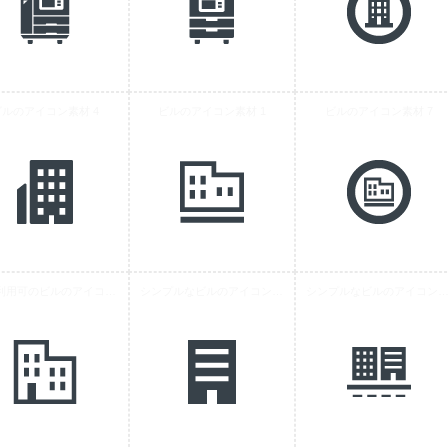
ビルのアイコン素材 4
ビルのアイコン素材 1
ビルのアイコン素材 7
商用利用可のビルのアイコン素材 2
シンプルなビルのアイコン素材 1
シンプルなビルのアイコン素材