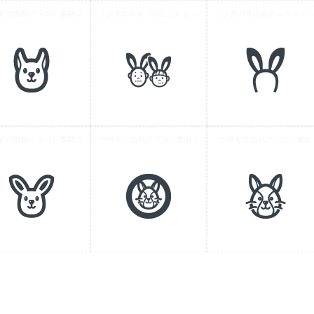
ギの無料アイコン素材 2
うさぎの耳をつけたじいとばばさんの無料アイコン
うさぎの耳のカチューシャアイ
ギの無料アイコン素材 3
ウサギの無料アイコン素材 2
ウサギの無料アイコン素材