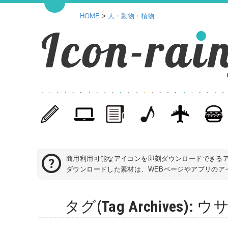
HOME
>
人・動物・植物
商用利用可能なアイコンを即刻ダウンロードできる
ダウンロードした素材は、WEBページやアプリのアイ
タグ(Tag Archive