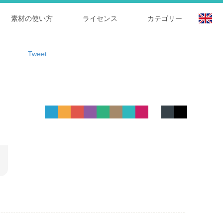
素材の使い方
ライセンス
カテゴリー
Tweet