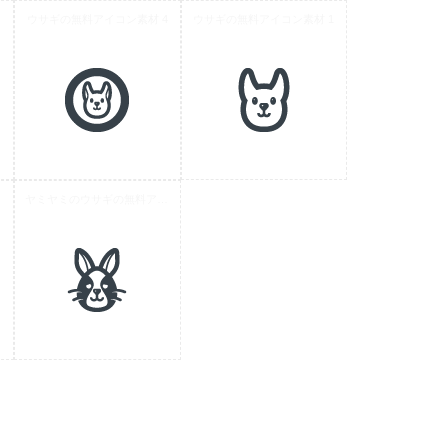
コン
ウサギの無料アイコン素材 4
ウサギの無料アイコン素材 1
ヤミヤミのウサギの無料アイコン素材 1