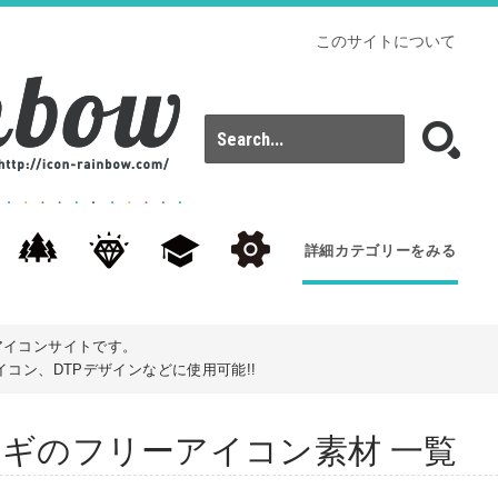
このサイトについて
詳細カテゴリーをみる
アイコンサイトです。
コン、DTPデザインなどに使用可能!!
s): ウサギのフリーアイコン素材 一覧