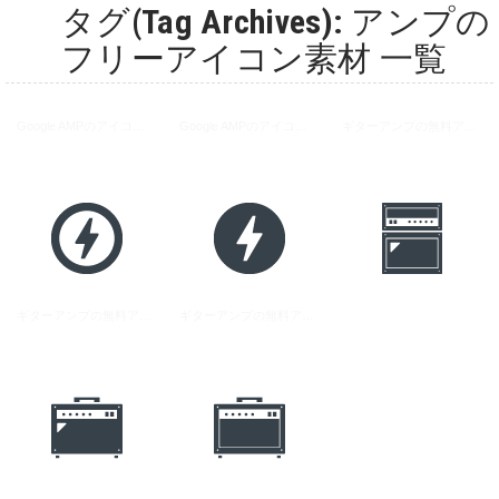
タグ(Tag Archives): アンプの
フリーアイコン素材 一覧
Google AMPのアイコン素材 1
Google AMPのアイコン素材 2
ギターアンプの無料アイコン素材 3
ギターアンプの無料アイコン素材 1
ギターアンプの無料アイコン素材 2