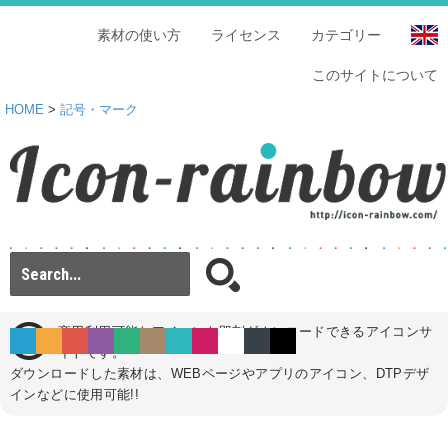
素材の使い方
ライセンス
カテゴリー
このサイトについて
HOME
>
記号・マーク
商用利用可能なアイコンを即刻ダウンロードできるアイコンサ
イトです。
ダウンロードした素材は、WEBページやアプリのアイコン、DTPデザ
インなどに使用可能!!