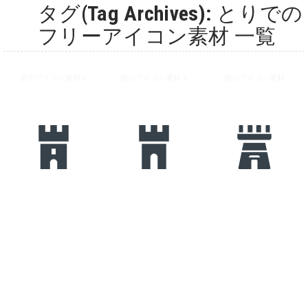
タグ(Tag Archives): とりでの
フリーアイコン素材 一覧
砦のアイコン素材 2
砦のアイコン素材 3
砦のアイコン素材