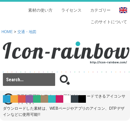
素材の使い方
ライセンス
カテゴリー
このサイトについて
HOME
>
交通・地図
商用利用可能なアイコンを即刻ダウンロードできるアイコンサ
イトです。
ダウンロードした素材は、WEBページやアプリのアイコン、DTPデザ
インなどに使用可能!!