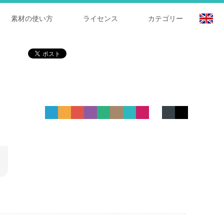
素材の使い方
ライセンス
カテゴリー