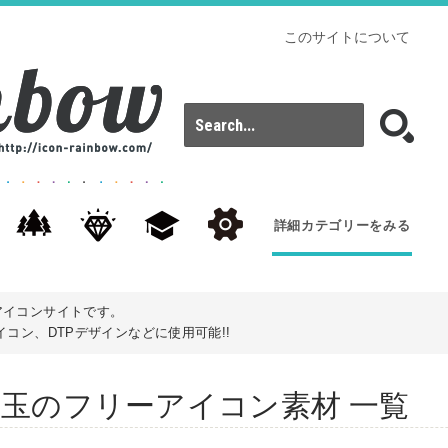
このサイトについて
詳細カテゴリーをみる
アイコンサイトです。
コン、DTPデザインなどに使用可能!!
s): お年玉のフリーアイコン素材 一覧