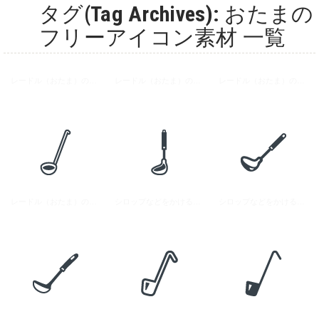
タグ(Tag Archives): おたまの
フリーアイコン素材 一覧
レードル（おたま）のアイコン素材 4
レードル（おたま）のアイコン素材 3
レードル（おたま）のアイコン素材 1
レードル（おたま）のアイコン素材 2
シロップなどをかける時に使うレードル（おたま）の無料アイコン素材 2
シロップなどをかける時に使うレードル（おたま）の無料アイコン素材 1