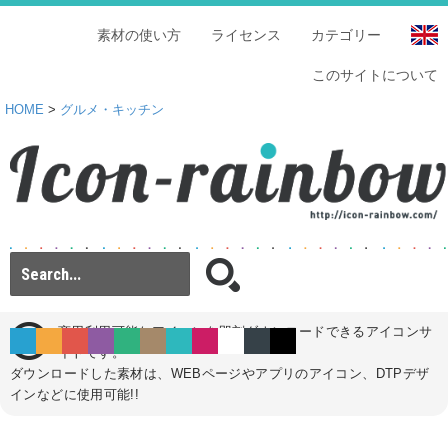
素材の使い方
ライセンス
カテゴリー
このサイトについて
HOME
>
グルメ・キッチン
商用利用可能なアイコンを即刻ダウンロードできるアイコンサ
イトです。
ダウンロードした素材は、WEBページやアプリのアイコン、DTPデザ
インなどに使用可能!!