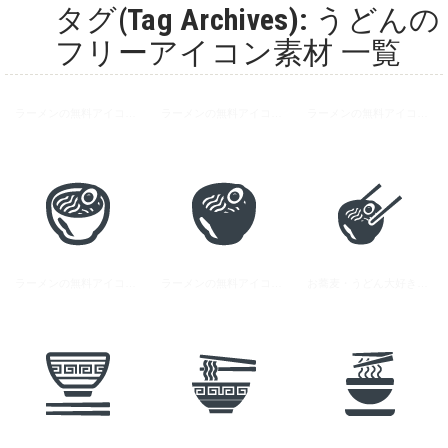
タグ(Tag Archives): うどんの
フリーアイコン素材 一覧
ラーメンの無料アイコン素材 2
ラーメンの無料アイコン素材 1
ラーメンの無料アイコン素材 3
ラーメンの無料アイコン素材 1
ラーメンの無料アイコン素材 2
お蕎麦・うどん大好きのイラストアイコン素材 1