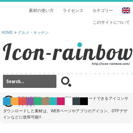
素材の使い方
ライセンス
カテゴリー
このサイトについて
HOME
>
グルメ・キッチン
商用利用可能なアイコンを即刻ダウンロードできるアイコンサ
イトです。
ダウンロードした素材は、WEBページやアプリのアイコン、DTPデザ
インなどに使用可能!!