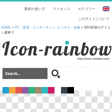
素材の使い方
ライセンス
カテゴリー
このサイトについて
HOME
>
PC・家電・インターネット
,
ビジネス・金融
> SEO対策のアイコ
ン素材 2