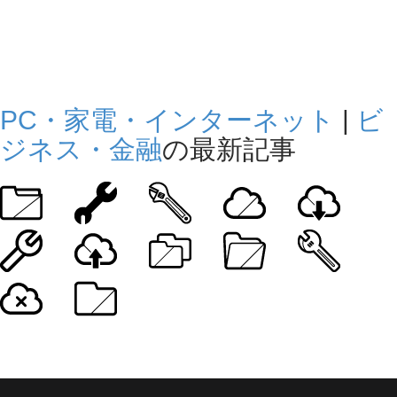
PC・家電・インターネット
|
ビ
ジネス・金融
の最新記事