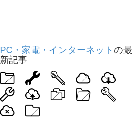
PC・家電・インターネット
の最
新記事