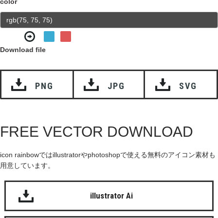
color
Download file
PNG
JPG
SVG
FREE VECTOR DOWNLOAD
icon rainbowではillustratorやphotoshopで使える無料のアイコン素材も
用意しています。
illustrator Ai