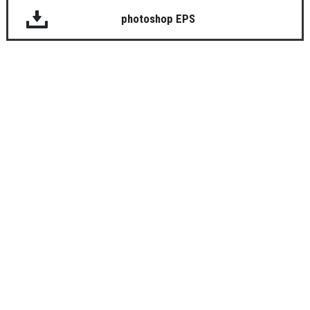
photoshop EPS