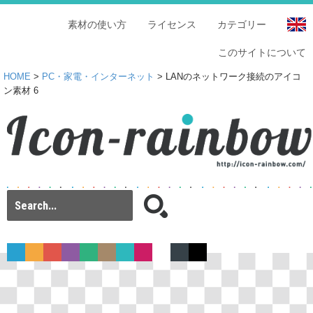
素材の使い方
ライセンス
カテゴリー
このサイトについて
HOME
>
PC・家電・インターネット
> LANのネットワーク接続のアイコ
ン素材 6