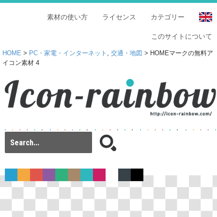
素材の使い方
ライセンス
カテゴリー
このサイトについて
HOME
>
PC・家電・インターネット
,
交通・地図
> HOMEマークの無料ア
イコン素材 4