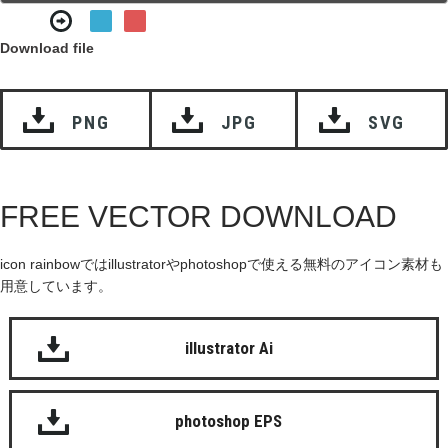
Download file
PNG
JPG
SVG
FREE VECTOR DOWNLOAD
icon rainbowではillustratorやphotoshopで使える無料のアイコン素材も
用意しています。
illustrator Ai
photoshop EPS