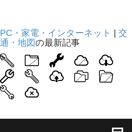
PC・家電・インターネット
|
交
通・地図
の最新記事