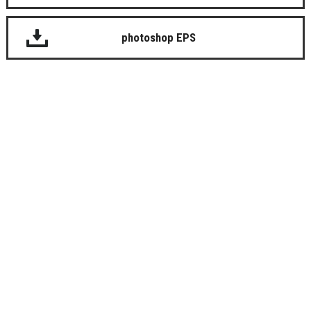
photoshop EPS