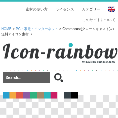
素材の使い方
ライセンス
カテゴリー
このサイトについて
HOME
>
PC・家電・インターネット
> Chromecast(クロームキャスト)の
無料アイコン素材 3